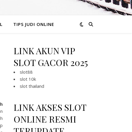
L
TIPS JUDI ONLINE
LINK AKUN VIP
7
SLOT GACOR 2025
slot88
slot 10k
slot thailand
h
LINK AKSES SLOT
an
ONLINE RESMI
ah
up
TERUPDATE