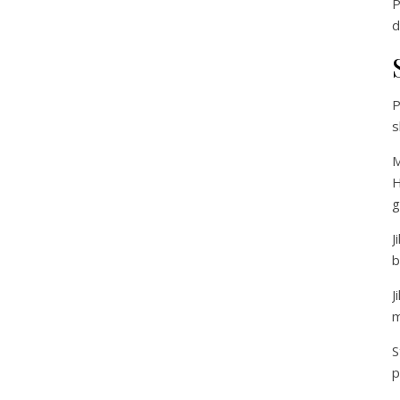
P
d
P
s
M
H
g
J
b
J
m
S
p