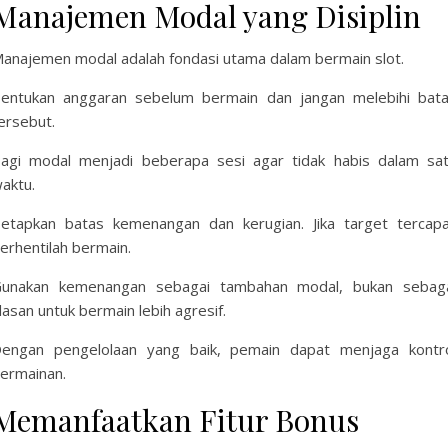
Manajemen Modal yang Disiplin
anajemen modal adalah fondasi utama dalam bermain slot.
entukan anggaran sebelum bermain dan jangan melebihi bat
ersebut.
agi modal menjadi beberapa sesi agar tidak habis dalam sa
aktu.
etapkan batas kemenangan dan kerugian. Jika target tercapa
erhentilah bermain.
unakan kemenangan sebagai tambahan modal, bukan sebag
lasan untuk bermain lebih agresif.
engan pengelolaan yang baik, pemain dapat menjaga kontr
ermainan.
Memanfaatkan Fitur Bonus