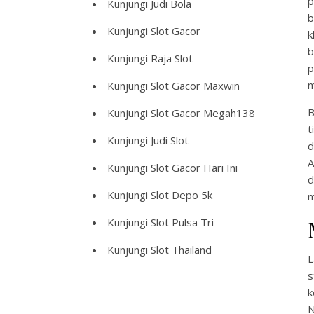
p
Kunjungi
Judi Bola
b
Kunjungi
Slot Gacor
k
b
Kunjungi
Raja Slot
p
m
Kunjungi
Slot Gacor Maxwin
B
Kunjungi
Slot Gacor Megah138
t
Kunjungi
Judi Slot
d
A
Kunjungi
Slot Gacor Hari Ini
d
Kunjungi
Slot Depo 5k
m
Kunjungi
Slot Pulsa Tri
Kunjungi
Slot Thailand
L
s
k
N