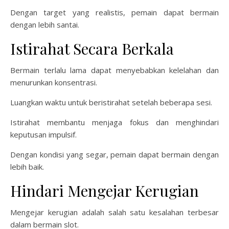
Dengan target yang realistis, pemain dapat bermain
dengan lebih santai.
Istirahat Secara Berkala
Bermain terlalu lama dapat menyebabkan kelelahan dan
menurunkan konsentrasi.
Luangkan waktu untuk beristirahat setelah beberapa sesi.
Istirahat membantu menjaga fokus dan menghindari
keputusan impulsif.
Dengan kondisi yang segar, pemain dapat bermain dengan
lebih baik.
Hindari Mengejar Kerugian
Mengejar kerugian adalah salah satu kesalahan terbesar
dalam bermain slot.