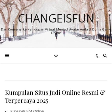
CHANGEISFUN
Dari Konvensi ke Kehidupan Virtual: Menjadi Avatar Anda di Dunia Game
Online
Kumpulan Situs Judi Online Resmi &
Terpercaya 2025
Kunjungi
Slot Online