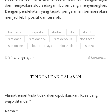
dan menjadikan slot sebagai hiburan yang menyenangkan.
Dengan pendekatan yang tepat, pengalaman bermain akan
menjadi lebih positif dan terarah.
bandar slot
raja slot
sbobet
Slot
slot 5k
slot dana
slot dana 5k
slot depo 5k
slot gacor
slot online
slot terpercaya
slot thailand
slot88
Oleh
changeisfun
0 Komentar
TINGGALKAN BALASAN
Alamat email Anda tidak akan dipublikasikan.
Ruas yang
wajib ditandai
*
Nama
*