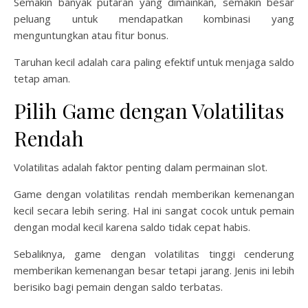
Semakin banyak putaran yang dimainkan, semakin besar
peluang untuk mendapatkan kombinasi yang
menguntungkan atau fitur bonus.
Taruhan kecil adalah cara paling efektif untuk menjaga saldo
tetap aman.
Pilih Game dengan Volatilitas
Rendah
Volatilitas adalah faktor penting dalam permainan slot.
Game dengan volatilitas rendah memberikan kemenangan
kecil secara lebih sering. Hal ini sangat cocok untuk pemain
dengan modal kecil karena saldo tidak cepat habis.
Sebaliknya, game dengan volatilitas tinggi cenderung
memberikan kemenangan besar tetapi jarang. Jenis ini lebih
berisiko bagi pemain dengan saldo terbatas.