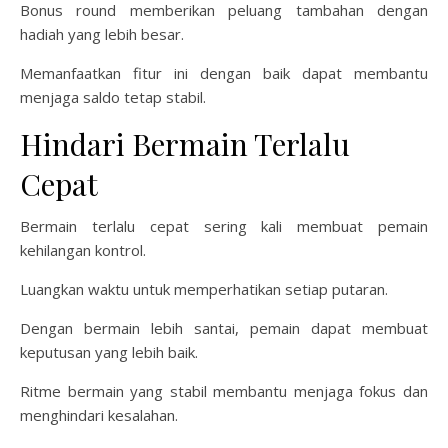
Bonus round memberikan peluang tambahan dengan
hadiah yang lebih besar.
Memanfaatkan fitur ini dengan baik dapat membantu
menjaga saldo tetap stabil.
Hindari Bermain Terlalu
Cepat
Bermain terlalu cepat sering kali membuat pemain
kehilangan kontrol.
Luangkan waktu untuk memperhatikan setiap putaran.
Dengan bermain lebih santai, pemain dapat membuat
keputusan yang lebih baik.
Ritme bermain yang stabil membantu menjaga fokus dan
menghindari kesalahan.