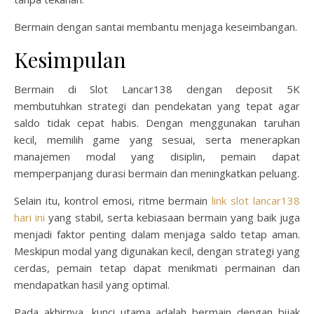
Bermain dengan santai membantu menjaga keseimbangan.
Kesimpulan
Bermain di Slot Lancar138 dengan deposit 5K
membutuhkan strategi dan pendekatan yang tepat agar
saldo tidak cepat habis. Dengan menggunakan taruhan
kecil, memilih game yang sesuai, serta menerapkan
manajemen modal yang disiplin, pemain dapat
memperpanjang durasi bermain dan meningkatkan peluang.
Selain itu, kontrol emosi, ritme bermain
link slot lancar138
hari ini
yang stabil, serta kebiasaan bermain yang baik juga
menjadi faktor penting dalam menjaga saldo tetap aman.
Meskipun modal yang digunakan kecil, dengan strategi yang
cerdas, pemain tetap dapat menikmati permainan dan
mendapatkan hasil yang optimal.
Pada akhirnya, kunci utama adalah bermain dengan bijak