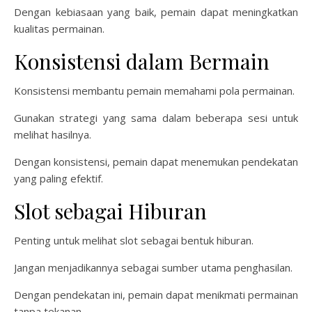
Dengan kebiasaan yang baik, pemain dapat meningkatkan
kualitas permainan.
Konsistensi dalam Bermain
Konsistensi membantu pemain memahami pola permainan.
Gunakan strategi yang sama dalam beberapa sesi untuk
melihat hasilnya.
Dengan konsistensi, pemain dapat menemukan pendekatan
yang paling efektif.
Slot sebagai Hiburan
Penting untuk melihat slot sebagai bentuk hiburan.
Jangan menjadikannya sebagai sumber utama penghasilan.
Dengan pendekatan ini, pemain dapat menikmati permainan
tanpa tekanan.