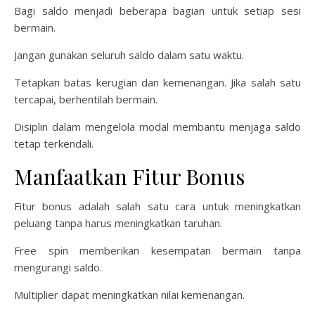
Bagi saldo menjadi beberapa bagian untuk setiap sesi
bermain.
Jangan gunakan seluruh saldo dalam satu waktu.
Tetapkan batas kerugian dan kemenangan. Jika salah satu
tercapai, berhentilah bermain.
Disiplin dalam mengelola modal membantu menjaga saldo
tetap terkendali.
Manfaatkan Fitur Bonus
Fitur bonus adalah salah satu cara untuk meningkatkan
peluang tanpa harus meningkatkan taruhan.
Free spin memberikan kesempatan bermain tanpa
mengurangi saldo.
Multiplier dapat meningkatkan nilai kemenangan.