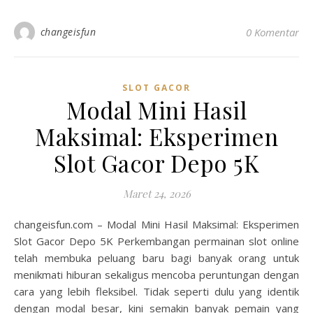
changeisfun
0 Komentar
SLOT GACOR
Modal Mini Hasil
Maksimal: Eksperimen
Slot Gacor Depo 5K
Maret 24, 2026
changeisfun.com – Modal Mini Hasil Maksimal: Eksperimen
Slot Gacor Depo 5K Perkembangan permainan slot online
telah membuka peluang baru bagi banyak orang untuk
menikmati hiburan sekaligus mencoba peruntungan dengan
cara yang lebih fleksibel. Tidak seperti dulu yang identik
dengan modal besar, kini semakin banyak pemain yang