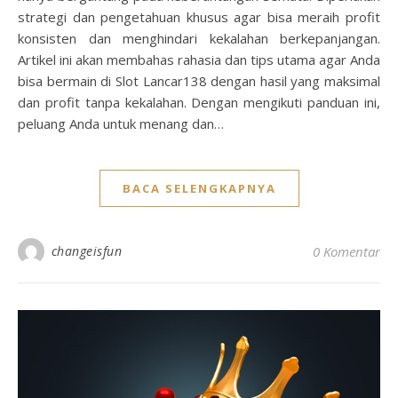
strategi dan pengetahuan khusus agar bisa meraih profit
konsisten dan menghindari kekalahan berkepanjangan.
Artikel ini akan membahas rahasia dan tips utama agar Anda
bisa bermain di Slot Lancar138 dengan hasil yang maksimal
dan profit tanpa kekalahan. Dengan mengikuti panduan ini,
peluang Anda untuk menang dan…
BACA SELENGKAPNYA
changeisfun
0 Komentar