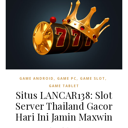
,
,
,
GAME ANDROID
GAME PC
GAME SLOT
GAME TABLET
Situs LANCAR138: Slot
Server Thailand Gacor
Hari Ini Jamin Maxwin