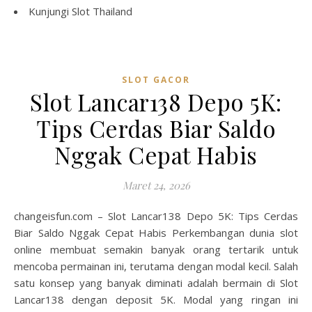
Kunjungi
Slot Thailand
SLOT GACOR
Slot Lancar138 Depo 5K:
Tips Cerdas Biar Saldo
Nggak Cepat Habis
Maret 24, 2026
changeisfun.com – Slot Lancar138 Depo 5K: Tips Cerdas
Biar Saldo Nggak Cepat Habis Perkembangan dunia slot
online membuat semakin banyak orang tertarik untuk
mencoba permainan ini, terutama dengan modal kecil. Salah
satu konsep yang banyak diminati adalah bermain di Slot
Lancar138 dengan deposit 5K. Modal yang ringan ini