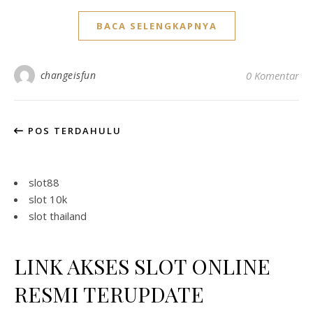
BACA SELENGKAPNYA
changeisfun
0 Komentar
POS TERDAHULU
slot88
slot 10k
slot thailand
LINK AKSES SLOT ONLINE
RESMI TERUPDATE