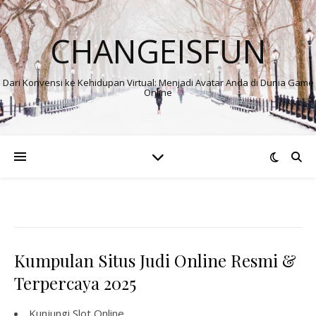
CHANGEISFUN
Dari Konvensi ke Kehidupan Virtual: Menjadi Avatar Anda di Dunia Game
Online
Kumpulan Situs Judi Online Resmi &
Terpercaya 2025
Kunjungi
Slot Online