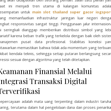
ang akan didapatkan oleh seorang pemain. Salah satu pilihan ya
aat ini menjadi tren utama di kalangan komunitas adal
esempatan untuk
main slot thailand super gacor iogspor
ang memanfaatkan infrastruktur jaringan luar negeri deng
ingkat responsivitas sangat tinggi. Penggunaan jalur internasion
ni seringkali dianggap memberikan distribusi simbol yang leb
ariatif karena beban trafik yang terkelola dengan baik oleh sist
anajemen pusat data profesional. Stabilitas koneksi ya
itawarkan memastikan bahwa tidak ada momentum yang terbua
kibat kendala teknis, sehingga setiap putaran berlangsung seca
resisi sesuai dengan algoritma yang telah ditetapkan.
Keamanan Finansial Melalui
Integrasi Transaksi Digital
Terverifikasi
epercayaan adalah mata uang terpenting dalam industri taruh
aring, terutama dalam hal pengelolaan dana dan proses penarik