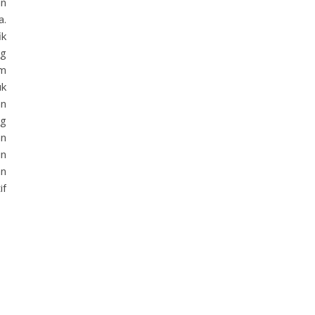
n
a.
ik
ng
am
uk
an
ng
an
in
an
if