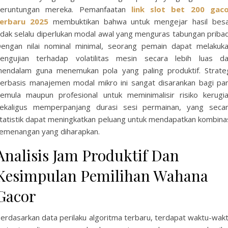
eruntungan mereka. Pemanfaatan
link slot bet 200 gac
erbaru 2025
membuktikan bahwa untuk mengejar hasil bes
idak selalu diperlukan modal awal yang menguras tabungan pribad
engan nilai nominal minimal, seorang pemain dapat melakuk
engujian terhadap volatilitas mesin secara lebih luas d
endalam guna menemukan pola yang paling produktif. Strate
erbasis manajemen modal mikro ini sangat disarankan bagi pa
emula maupun profesional untuk meminimalisir risiko kerugi
ekaligus memperpanjang durasi sesi permainan, yang seca
tatistik dapat meningkatkan peluang untuk mendapatkan kombina
emenangan yang diharapkan.
Analisis Jam Produktif Dan
Kesimpulan Pemilihan Wahana
Gacor
erdasarkan data perilaku algoritma terbaru, terdapat waktu-wak