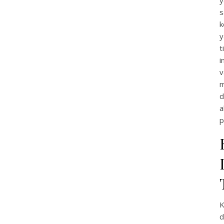
y
s
k
y
t
i
v
m
d
a
p
K
d