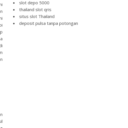
slot depo 5000
ni
thailand slot qris
an
situs slot Thailand
ni
deposit pulsa tanpa potongan
pi
ap
ia
di
am
an
an
il