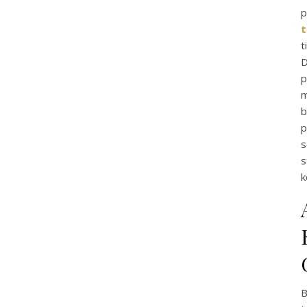
p
t
t
D
p
m
b
p
s
s
k
B