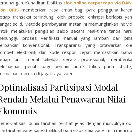
emenangan. Kehadiran fasilitas
slot online terpercaya via DA
dan QRIS
memberikan rasa aman bagi para pengguna kare
etiap transaksi terlindungi oleh protokol enkripsi berlapis ya
angat solid. Metode pembayaran instan ini memungkinkan indivi
ntuk melakukan pengisian saldo secara real-time tanpa har
enunggu proses verifikasi manual yang lamban dari pih
erbankan konvensional. Transparansi yang ditawarkan ol
ompet elektronik dan kode respon cepat memastikan bah
etiap unit modal dikelola secara profesional, memberik
eleluasaan penuh bagi pemain untuk fokus pada strate
ermainan mereka di jagat raya siber.
Optimalisasi Partisipasi Modal
Rendah Melalui Penawaran Nilai
Ekonomis
emokratisasi dunia taruhan terlihat jelas dengan munculnya op
ilai taruhan yang sangat inklusif bagi siapa saja yang ingin menco