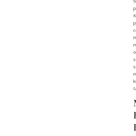
p
K
p
c
m
m
o
s
s
m
k
t