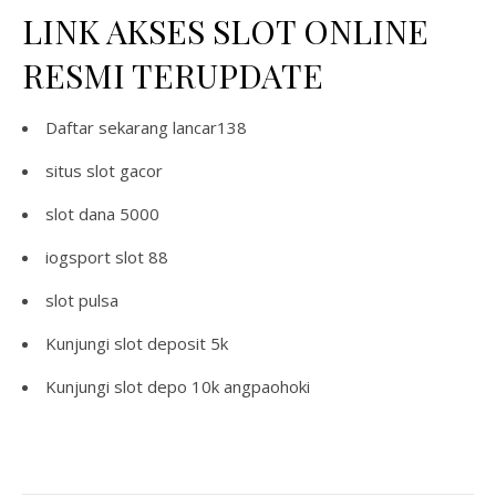
LINK AKSES SLOT ONLINE
RESMI TERUPDATE
Daftar sekarang
lancar138
situs slot gacor
slot dana 5000
iogsport slot 88
slot pulsa
Kunjungi
slot deposit 5k
Kunjungi
slot depo 10k angpaohoki