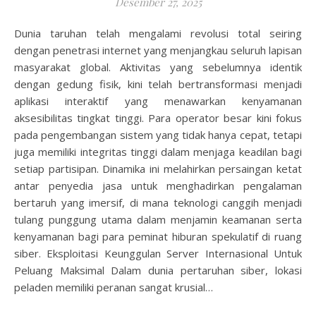
Desember 27, 2025
Dunia taruhan telah mengalami revolusi total seiring
dengan penetrasi internet yang menjangkau seluruh lapisan
masyarakat global. Aktivitas yang sebelumnya identik
dengan gedung fisik, kini telah bertransformasi menjadi
aplikasi interaktif yang menawarkan kenyamanan
aksesibilitas tingkat tinggi. Para operator besar kini fokus
pada pengembangan sistem yang tidak hanya cepat, tetapi
juga memiliki integritas tinggi dalam menjaga keadilan bagi
setiap partisipan. Dinamika ini melahirkan persaingan ketat
antar penyedia jasa untuk menghadirkan pengalaman
bertaruh yang imersif, di mana teknologi canggih menjadi
tulang punggung utama dalam menjamin keamanan serta
kenyamanan bagi para peminat hiburan spekulatif di ruang
siber. Eksploitasi Keunggulan Server Internasional Untuk
Peluang Maksimal Dalam dunia pertaruhan siber, lokasi
peladen memiliki peranan sangat krusial…