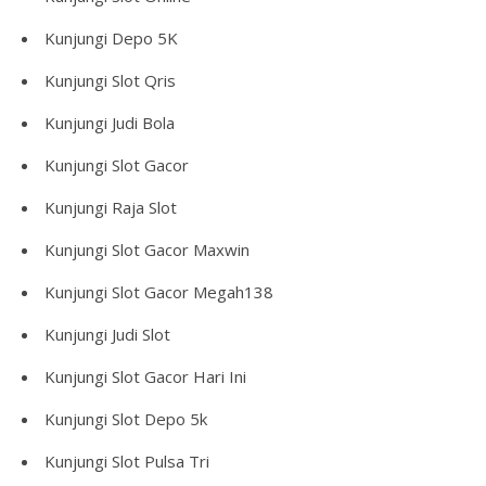
Kunjungi
Depo 5K
Kunjungi
Slot Qris
Kunjungi
Judi Bola
Kunjungi
Slot Gacor
Kunjungi
Raja Slot
Kunjungi
Slot Gacor Maxwin
Kunjungi
Slot Gacor Megah138
Kunjungi
Judi Slot
Kunjungi
Slot Gacor Hari Ini
Kunjungi
Slot Depo 5k
Kunjungi
Slot Pulsa Tri