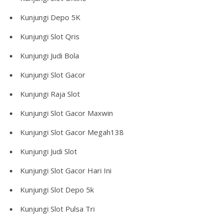
Kunjungi
Depo 5K
Kunjungi
Slot Qris
Kunjungi
Judi Bola
Kunjungi
Slot Gacor
Kunjungi
Raja Slot
Kunjungi
Slot Gacor Maxwin
Kunjungi
Slot Gacor Megah138
Kunjungi
Judi Slot
Kunjungi
Slot Gacor Hari Ini
Kunjungi
Slot Depo 5k
Kunjungi
Slot Pulsa Tri