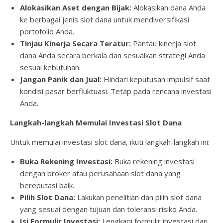
Alokasikan Aset dengan Bijak:
Alokasikan dana Anda
ke berbagai jenis slot dana untuk mendiversifikasi
portofolio Anda.
Tinjau Kinerja Secara Teratur:
Pantau kinerja slot
dana Anda secara berkala dan sesuaikan strategi Anda
sesuai kebutuhan.
Jangan Panik dan Jual:
Hindari keputusan impulsif saat
kondisi pasar berfluktuasi. Tetap pada rencana investasi
Anda.
Langkah-langkah Memulai Investasi Slot Dana
Untuk memulai investasi slot dana, ikuti langkah-langkah ini:
Buka Rekening Investasi:
Buka rekening investasi
dengan broker atau perusahaan slot dana yang
bereputasi baik.
Pilih Slot Dana:
Lakukan penelitian dan pilih slot dana
yang sesuai dengan tujuan dan toleransi risiko Anda.
Isi Formulir Investasi:
Lengkapi formulir investasi dan