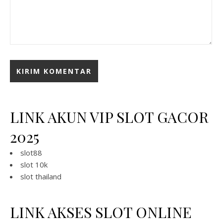
LINK AKUN VIP SLOT GACOR
2025
slot88
slot 10k
slot thailand
LINK AKSES SLOT ONLINE