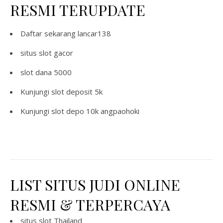
RESMI TERUPDATE
Daftar sekarang
lancar138
situs slot gacor
slot dana 5000
Kunjungi
slot deposit 5k
Kunjungi
slot depo 10k angpaohoki
LIST SITUS JUDI ONLINE
RESMI & TERPERCAYA
situs slot Thailand