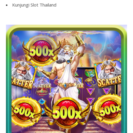
Kunjungi
Slot Thailand