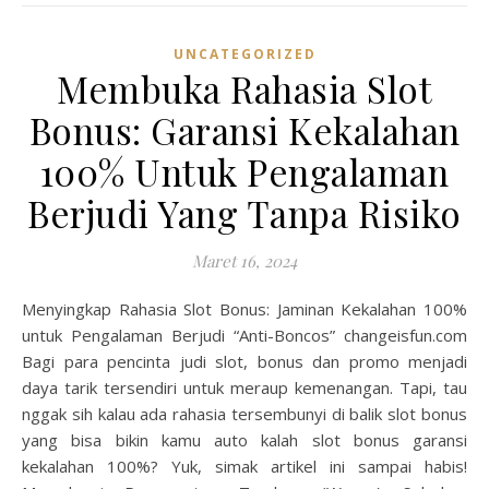
UNCATEGORIZED
Membuka Rahasia Slot
Bonus: Garansi Kekalahan
100% Untuk Pengalaman
Berjudi Yang Tanpa Risiko
Maret 16, 2024
Menyingkap Rahasia Slot Bonus: Jaminan Kekalahan 100%
untuk Pengalaman Berjudi “Anti-Boncos” changeisfun.com
Bagi para pencinta judi slot, bonus dan promo menjadi
daya tarik tersendiri untuk meraup kemenangan. Tapi, tau
nggak sih kalau ada rahasia tersembunyi di balik slot bonus
yang bisa bikin kamu auto kalah slot bonus garansi
kekalahan 100%? Yuk, simak artikel ini sampai habis!