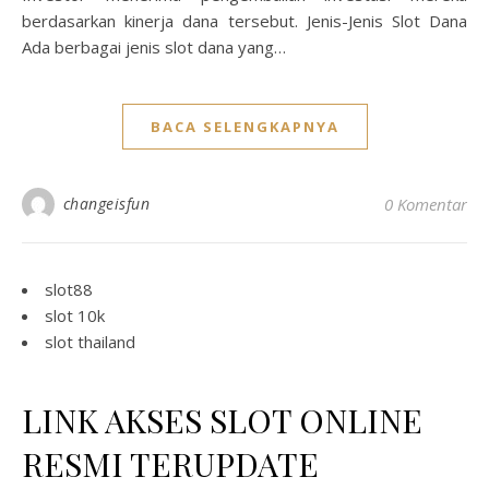
berdasarkan kinerja dana tersebut. Jenis-Jenis Slot Dana
Ada berbagai jenis slot dana yang…
BACA SELENGKAPNYA
changeisfun
0 Komentar
slot88
slot 10k
slot thailand
LINK AKSES SLOT ONLINE
RESMI TERUPDATE