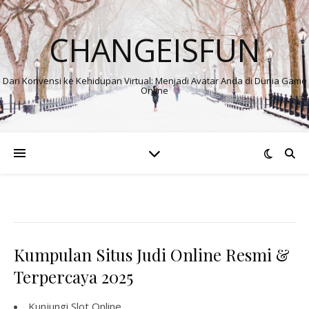
CHANGEISFUN
Dari Konvensi ke Kehidupan Virtual: Menjadi Avatar Anda di Dunia Game
Online
Kumpulan Situs Judi Online Resmi &
Terpercaya 2025
Kunjungi
Slot Online