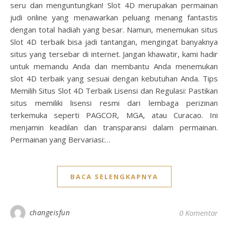
seru dan menguntungkan! Slot 4D merupakan permainan
judi online yang menawarkan peluang menang fantastis
dengan total hadiah yang besar. Namun, menemukan situs
Slot 4D terbaik bisa jadi tantangan, mengingat banyaknya
situs yang tersebar di internet. Jangan khawatir, kami hadir
untuk memandu Anda dan membantu Anda menemukan
slot 4D terbaik yang sesuai dengan kebutuhan Anda. Tips
Memilih Situs Slot 4D Terbaik Lisensi dan Regulasi: Pastikan
situs memiliki lisensi resmi dari lembaga perizinan
terkemuka seperti PAGCOR, MGA, atau Curacao. Ini
menjamin keadilan dan transparansi dalam permainan.
Permainan yang Bervariasi:…
BACA SELENGKAPNYA
changeisfun
0 Komentar