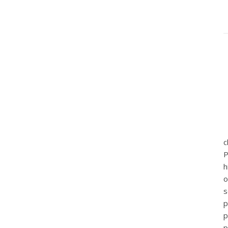
c
P
h
o
s
p
p
p