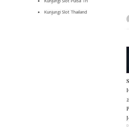
Kunjungi
Slot Pulsa Tri
Kunjungi
Slot Thailand
S
D