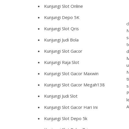
Kunjungi
Slot Online
Kunjungi
Depo 5K
c
Kunjungi
Slot Qris
N
s
Kunjungi
Judi Bola
t
Kunjungi
Slot Gacor
d
M
Kunjungi
Raja Slot
u
N
Kunjungi
Slot Gacor Maxwin
t
Kunjungi
Slot Gacor Megah138
s
P
Kunjungi
Judi Slot
l
A
Kunjungi
Slot Gacor Hari Ini
Kunjungi
Slot Depo 5k