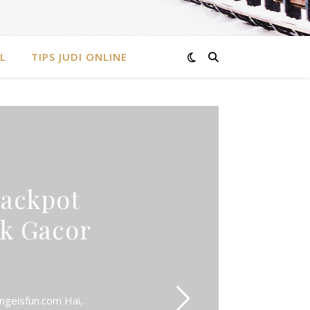
L
TIPS JUDI ONLINE
Jackpot
nk Gacor
angeisfun.com Hai,