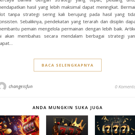
endapatkan hasil yang lebih maksimal dapat meningkat. Berma
lot tanpa strategi sering kali berujung pada hasil yang tid
onsisten. Sebaliknya, pendekatan yang terarah dan disiplin dap
embantu pemain mengelola permainan dengan lebih baik. Artik
ni akan membahas secara mendalam berbagai strategi ya
apat…
BACA SELENGKAPNYA
changeisfun
0 Koment
ANDA MUNGKIN SUKA JUGA