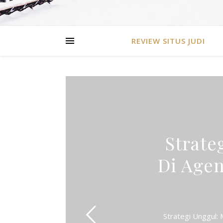
REVIEW SITUS JUDI
Strate
Di Agen
Strategi Unggul: 