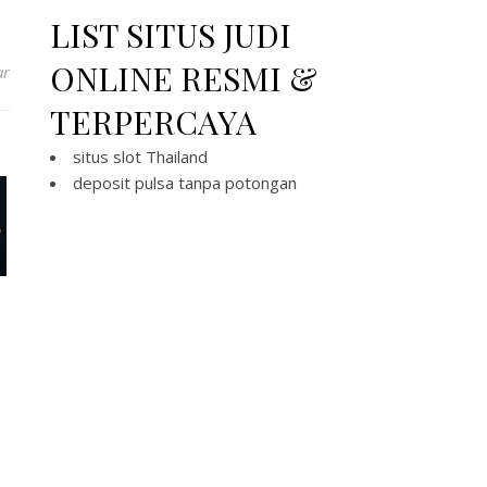
LIST SITUS JUDI
ONLINE RESMI &
ar
TERPERCAYA
situs slot Thailand
deposit pulsa tanpa potongan