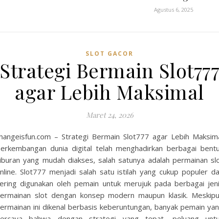
Agustus 6, 2025
SLOT GACOR
Strategi Bermain Slot77
agar Lebih Maksimal
Maret 24, 2026
hangeisfun.com – Strategi Bermain Slot777 agar Lebih Maksim
erkembangan dunia digital telah menghadirkan berbagai bent
iburan yang mudah diakses, salah satunya adalah permainan sl
nline. Slot777 menjadi salah satu istilah yang cukup populer d
ering digunakan oleh pemain untuk merujuk pada berbagai jen
ermainan slot dengan konsep modern maupun klasik. Meskip
ermainan ini dikenal berbasis keberuntungan, banyak pemain ya
ercaya bahwa dengan strategi yang tepat, peluang unt