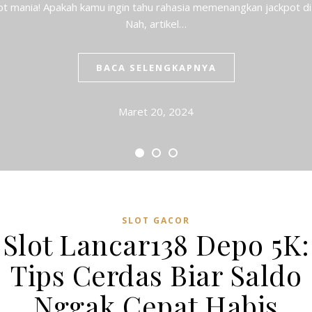
t mania! Apakah kamu ingin tahu rahasia memenangkan jackpot di 
Nah, artikel…
BACA SELENGKAPNYA
Maret 20, 2024
SLOT GACOR
Slot Lancar138 Depo 5K:
Tips Cerdas Biar Saldo
Nggak Cepat Habis