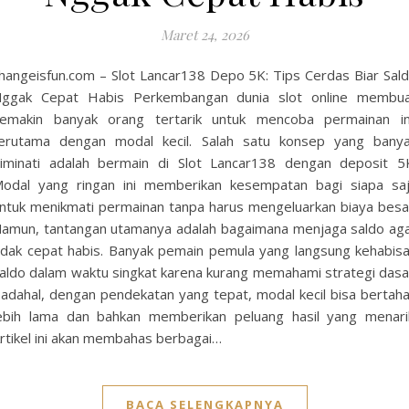
Maret 24, 2026
hangeisfun.com – Slot Lancar138 Depo 5K: Tips Cerdas Biar Sal
ggak Cepat Habis Perkembangan dunia slot online membu
emakin banyak orang tertarik untuk mencoba permainan in
erutama dengan modal kecil. Salah satu konsep yang bany
iminati adalah bermain di Slot Lancar138 dengan deposit 5
odal yang ringan ini memberikan kesempatan bagi siapa sa
ntuk menikmati permainan tanpa harus mengeluarkan biaya besa
amun, tantangan utamanya adalah bagaimana menjaga saldo ag
idak cepat habis. Banyak pemain pemula yang langsung kehabis
aldo dalam waktu singkat karena kurang memahami strategi dasa
adahal, dengan pendekatan yang tepat, modal kecil bisa bertah
ebih lama dan bahkan memberikan peluang hasil yang menari
rtikel ini akan membahas berbagai…
BACA SELENGKAPNYA