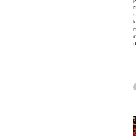
m
s
k
m
i
d