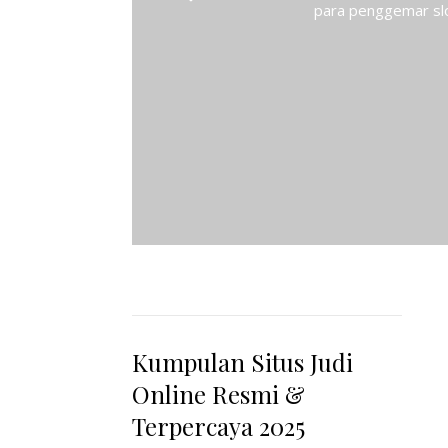
para penggemar slo
Kumpulan Situs Judi
Online Resmi &
Terpercaya 2025