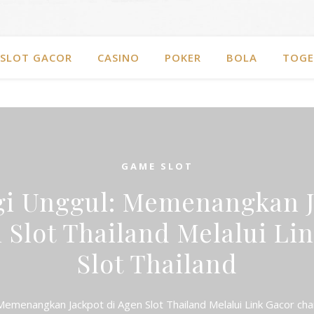
SLOT GACOR
CASINO
POKER
BOLA
TOGE
GAME SLOT
gi Unggul: Memenangkan 
 Slot Thailand Melalui Li
Slot Thailand
Memenangkan Jackpot di Agen Slot Thailand Melalui Link Gacor ch