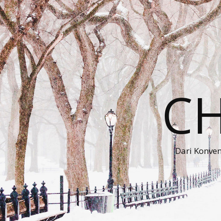
C
Dari Konven