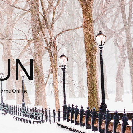
UN
 Game Online