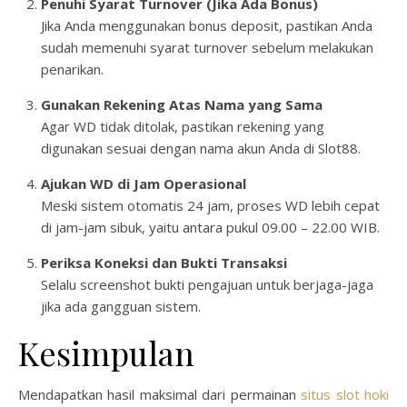
Penuhi Syarat Turnover (Jika Ada Bonus)
Jika Anda menggunakan bonus deposit, pastikan Anda
sudah memenuhi syarat turnover sebelum melakukan
penarikan.
Gunakan Rekening Atas Nama yang Sama
Agar WD tidak ditolak, pastikan rekening yang
digunakan sesuai dengan nama akun Anda di Slot88.
Ajukan WD di Jam Operasional
Meski sistem otomatis 24 jam, proses WD lebih cepat
di jam-jam sibuk, yaitu antara pukul 09.00 – 22.00 WIB.
Periksa Koneksi dan Bukti Transaksi
Selalu screenshot bukti pengajuan untuk berjaga-jaga
jika ada gangguan sistem.
Kesimpulan
Mendapatkan hasil maksimal dari permainan
situs slot hoki