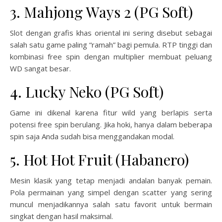
3. Mahjong Ways 2 (PG Soft)
Slot dengan grafis khas oriental ini sering disebut sebagai
salah satu game paling “ramah” bagi pemula. RTP tinggi dan
kombinasi free spin dengan multiplier membuat peluang
WD sangat besar.
4. Lucky Neko (PG Soft)
Game ini dikenal karena fitur wild yang berlapis serta
potensi free spin berulang. Jika hoki, hanya dalam beberapa
spin saja Anda sudah bisa menggandakan modal.
5. Hot Hot Fruit (Habanero)
Mesin klasik yang tetap menjadi andalan banyak pemain.
Pola permainan yang simpel dengan scatter yang sering
muncul menjadikannya salah satu favorit untuk bermain
singkat dengan hasil maksimal.