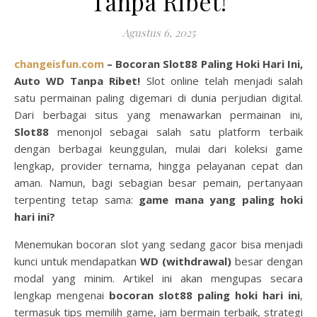
Tanpa Ribet!
Agustus 6, 2025
changeisfun.com
– Bocoran Slot88 Paling Hoki Hari Ini,
Auto WD Tanpa Ribet!
Slot online telah menjadi salah
satu permainan paling digemari di dunia perjudian digital.
Dari berbagai situs yang menawarkan permainan ini,
Slot88
menonjol sebagai salah satu platform terbaik
dengan berbagai keunggulan, mulai dari koleksi game
lengkap, provider ternama, hingga pelayanan cepat dan
aman. Namun, bagi sebagian besar pemain, pertanyaan
terpenting tetap sama:
game mana yang paling hoki
hari ini?
Menemukan bocoran slot yang sedang gacor bisa menjadi
kunci untuk mendapatkan
WD (withdrawal)
besar dengan
modal yang minim. Artikel ini akan mengupas secara
lengkap mengenai
bocoran slot88 paling hoki hari ini
,
termasuk tips memilih game, jam bermain terbaik, strategi