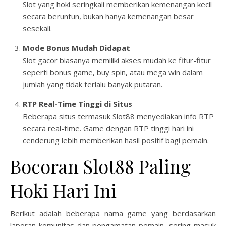
Slot yang hoki seringkali memberikan kemenangan kecil
secara beruntun, bukan hanya kemenangan besar
sesekali.
Mode Bonus Mudah Didapat
Slot gacor biasanya memiliki akses mudah ke fitur-fitur
seperti bonus game, buy spin, atau mega win dalam
jumlah yang tidak terlalu banyak putaran.
RTP Real-Time Tinggi di Situs
Beberapa situs termasuk Slot88 menyediakan info RTP
secara real-time. Game dengan RTP tinggi hari ini
cenderung lebih memberikan hasil positif bagi pemain.
Bocoran Slot88 Paling
Hoki Hari Ini
Berikut adalah beberapa nama game yang berdasarkan
laporan komunitas dan pengamatan pemain, sering masuk