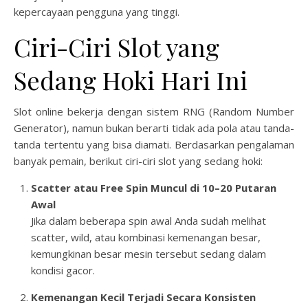
kepercayaan pengguna yang tinggi.
Ciri-Ciri Slot yang
Sedang Hoki Hari Ini
Slot online bekerja dengan sistem RNG (Random Number
Generator), namun bukan berarti tidak ada pola atau tanda-
tanda tertentu yang bisa diamati. Berdasarkan pengalaman
banyak pemain, berikut ciri-ciri slot yang sedang hoki:
Scatter atau Free Spin Muncul di 10–20 Putaran
Awal
Jika dalam beberapa spin awal Anda sudah melihat
scatter, wild, atau kombinasi kemenangan besar,
kemungkinan besar mesin tersebut sedang dalam
kondisi gacor.
Kemenangan Kecil Terjadi Secara Konsisten