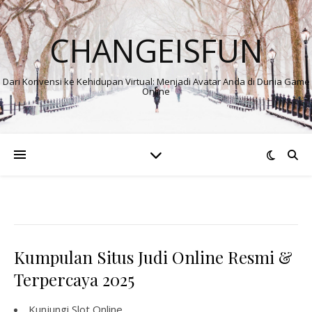
CHANGEISFUN
Dari Konvensi ke Kehidupan Virtual: Menjadi Avatar Anda di Dunia Game
Online
Kumpulan Situs Judi Online Resmi &
Terpercaya 2025
Kunjungi
Slot Online