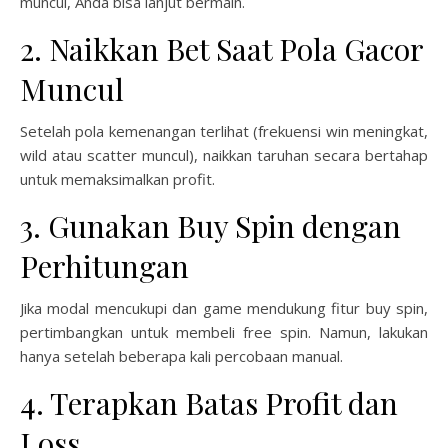
muncul, Anda bisa lanjut bermain.
2. Naikkan Bet Saat Pola Gacor
Muncul
Setelah pola kemenangan terlihat (frekuensi win meningkat,
wild atau scatter muncul), naikkan taruhan secara bertahap
untuk memaksimalkan profit.
3. Gunakan Buy Spin dengan
Perhitungan
Jika modal mencukupi dan game mendukung fitur buy spin,
pertimbangkan untuk membeli free spin. Namun, lakukan
hanya setelah beberapa kali percobaan manual.
4. Terapkan Batas Profit dan
Loss