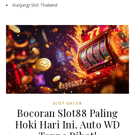
Kunjungi
Slot Thailand
SLOT GACOR
Bocoran Slot88 Paling
Hoki Hari Ini, Auto WD