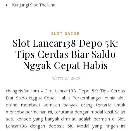
Kunjungi
Slot Thailand
SLOT GACOR
Slot Lancar138 Depo 5K:
Tips Cerdas Biar Saldo
Nggak Cepat Habis
Maret 24, 2026
changeisfun.com – Slot Lancar138 Depo 5K: Tips Cerdas
Biar Saldo Nggak Cepat Habis Perkembangan dunia slot
online membuat semakin banyak orang tertarik untuk
mencoba permainan ini, terutama dengan modal kecil. Salah
satu konsep yang banyak diminati adalah bermain di Slot
Lancar138 dengan deposit 5K. Modal yang ringan ini