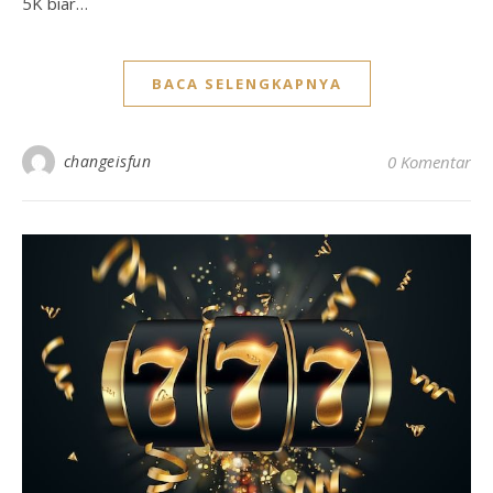
5K biar…
BACA SELENGKAPNYA
changeisfun
0 Komentar