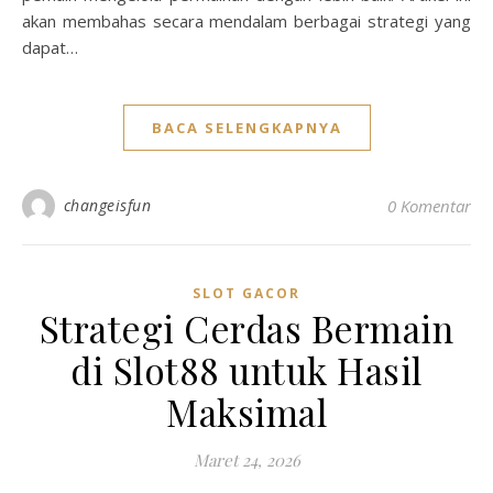
akan membahas secara mendalam berbagai strategi yang
dapat…
BACA SELENGKAPNYA
changeisfun
0 Komentar
SLOT GACOR
Strategi Cerdas Bermain
di Slot88 untuk Hasil
Maksimal
Maret 24, 2026