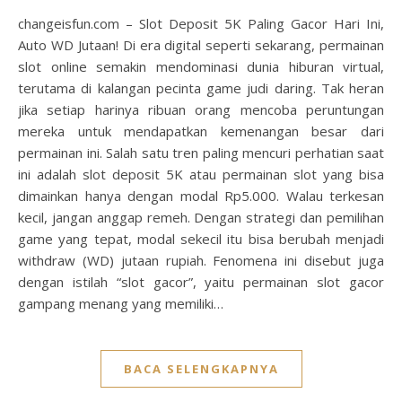
changeisfun.com – Slot Deposit 5K Paling Gacor Hari Ini,
Auto WD Jutaan! Di era digital seperti sekarang, permainan
slot online semakin mendominasi dunia hiburan virtual,
terutama di kalangan pecinta game judi daring. Tak heran
jika setiap harinya ribuan orang mencoba peruntungan
mereka untuk mendapatkan kemenangan besar dari
permainan ini. Salah satu tren paling mencuri perhatian saat
ini adalah slot deposit 5K atau permainan slot yang bisa
dimainkan hanya dengan modal Rp5.000. Walau terkesan
kecil, jangan anggap remeh. Dengan strategi dan pemilihan
game yang tepat, modal sekecil itu bisa berubah menjadi
withdraw (WD) jutaan rupiah. Fenomena ini disebut juga
dengan istilah “slot gacor”, yaitu permainan slot gacor
gampang menang yang memiliki…
BACA SELENGKAPNYA