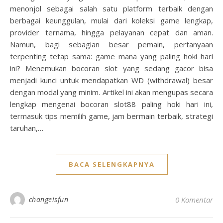
menonjol sebagai salah satu platform terbaik dengan
berbagai keunggulan, mulai dari koleksi game lengkap,
provider ternama, hingga pelayanan cepat dan aman.
Namun, bagi sebagian besar pemain, pertanyaan
terpenting tetap sama: game mana yang paling hoki hari
ini? Menemukan bocoran slot yang sedang gacor bisa
menjadi kunci untuk mendapatkan WD (withdrawal) besar
dengan modal yang minim. Artikel ini akan mengupas secara
lengkap mengenai bocoran slot88 paling hoki hari ini,
termasuk tips memilih game, jam bermain terbaik, strategi
taruhan,…
BACA SELENGKAPNYA
changeisfun
0 Komentar