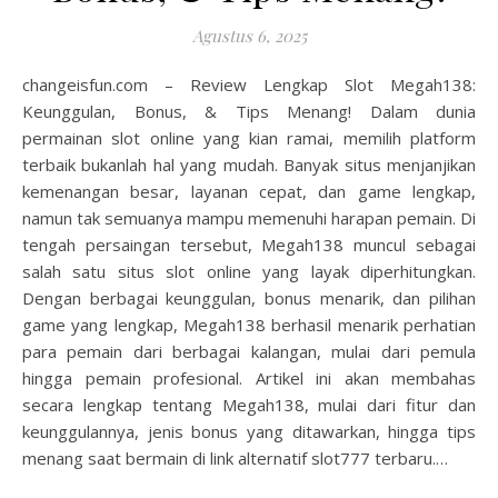
Agustus 6, 2025
changeisfun.com – Review Lengkap Slot Megah138:
Keunggulan, Bonus, & Tips Menang! Dalam dunia
permainan slot online yang kian ramai, memilih platform
terbaik bukanlah hal yang mudah. Banyak situs menjanjikan
kemenangan besar, layanan cepat, dan game lengkap,
namun tak semuanya mampu memenuhi harapan pemain. Di
tengah persaingan tersebut, Megah138 muncul sebagai
salah satu situs slot online yang layak diperhitungkan.
Dengan berbagai keunggulan, bonus menarik, dan pilihan
game yang lengkap, Megah138 berhasil menarik perhatian
para pemain dari berbagai kalangan, mulai dari pemula
hingga pemain profesional. Artikel ini akan membahas
secara lengkap tentang Megah138, mulai dari fitur dan
keunggulannya, jenis bonus yang ditawarkan, hingga tips
menang saat bermain di link alternatif slot777 terbaru.…