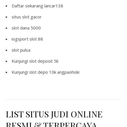
Daftar sekarang
lancar138
situs slot gacor
slot dana 5000
iogsport slot 88
slot pulsa
Kunjungi
slot deposit 5k
Kunjungi
slot depo 10k angpaohoki
LIST SITUS JUDI ONLINE
RESMI & TERPERCAYA