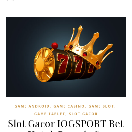
,
,
,
GAME ANDROID
GAME CASINO
GAME SLOT
,
GAME TABLET
SLOT GACOR
Slot Gacor IOGSPORT Bet