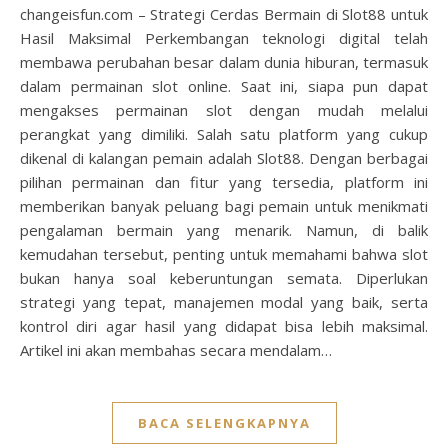
changeisfun.com – Strategi Cerdas Bermain di Slot88 untuk
Hasil Maksimal Perkembangan teknologi digital telah
membawa perubahan besar dalam dunia hiburan, termasuk
dalam permainan slot online. Saat ini, siapa pun dapat
mengakses permainan slot dengan mudah melalui
perangkat yang dimiliki. Salah satu platform yang cukup
dikenal di kalangan pemain adalah Slot88. Dengan berbagai
pilihan permainan dan fitur yang tersedia, platform ini
memberikan banyak peluang bagi pemain untuk menikmati
pengalaman bermain yang menarik. Namun, di balik
kemudahan tersebut, penting untuk memahami bahwa slot
bukan hanya soal keberuntungan semata. Diperlukan
strategi yang tepat, manajemen modal yang baik, serta
kontrol diri agar hasil yang didapat bisa lebih maksimal.
Artikel ini akan membahas secara mendalam…
BACA SELENGKAPNYA