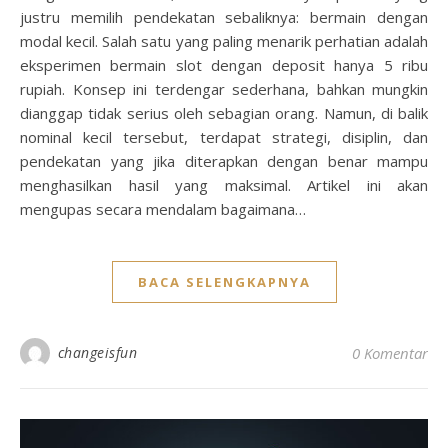
justru memilih pendekatan sebaliknya: bermain dengan
modal kecil. Salah satu yang paling menarik perhatian adalah
eksperimen bermain slot dengan deposit hanya 5 ribu
rupiah. Konsep ini terdengar sederhana, bahkan mungkin
dianggap tidak serius oleh sebagian orang. Namun, di balik
nominal kecil tersebut, terdapat strategi, disiplin, dan
pendekatan yang jika diterapkan dengan benar mampu
menghasilkan hasil yang maksimal. Artikel ini akan
mengupas secara mendalam bagaimana…
BACA SELENGKAPNYA
changeisfun
0 Komentar