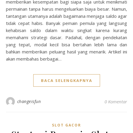
memberikan kesempatan bagi siapa saja untuk menikmati
permainan tanpa harus mengeluarkan biaya besar. Namun,
tantangan utamanya adalah bagaimana menjaga saldo agar
tidak cepat habis. Banyak pemain pemula yang langsung
kehabisan saldo dalam waktu singkat karena kurang
memahami strategi dasar. Padahal, dengan pendekatan
yang tepat, modal kecil bisa bertahan lebih lama dan
bahkan memberikan peluang hasil yang menarik. Artikel ini
akan membahas berbagai…
BACA SELENGKAPNYA
changeisfun
0 Komentar
SLOT GACOR