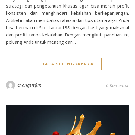
strategi dan pengetahuan khusus agar bisa meraih profit
konsisten dan menghindari kekalahan berkepanjangan.
Artikel ini akan membahas rahasia dan tips utama agar Anda
bisa bermain di Slot Lancar138 dengan hasil yang maksimal
dan profit tanpa kekalahan. Dengan mengikuti panduan ini,
peluang Anda untuk menang dan…
BACA SELENGKAPNYA
changeisfun
0 Komentar