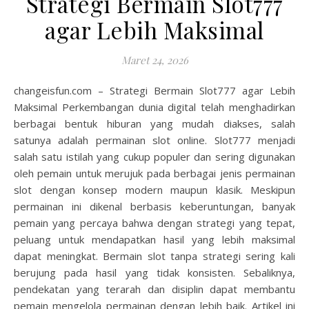
Strategi Bermain Slot777
agar Lebih Maksimal
Maret 24, 2026
changeisfun.com – Strategi Bermain Slot777 agar Lebih
Maksimal Perkembangan dunia digital telah menghadirkan
berbagai bentuk hiburan yang mudah diakses, salah
satunya adalah permainan slot online. Slot777 menjadi
salah satu istilah yang cukup populer dan sering digunakan
oleh pemain untuk merujuk pada berbagai jenis permainan
slot dengan konsep modern maupun klasik. Meskipun
permainan ini dikenal berbasis keberuntungan, banyak
pemain yang percaya bahwa dengan strategi yang tepat,
peluang untuk mendapatkan hasil yang lebih maksimal
dapat meningkat. Bermain slot tanpa strategi sering kali
berujung pada hasil yang tidak konsisten. Sebaliknya,
pendekatan yang terarah dan disiplin dapat membantu
pemain mengelola permainan dengan lebih baik. Artikel ini