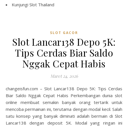
Kunjungi
Slot Thailand
SLOT GACOR
Slot Lancar138 Depo 5K:
Tips Cerdas Biar Saldo
Nggak Cepat Habis
Maret 24, 2026
changeisfun.com – Slot Lancar138 Depo 5K: Tips Cerdas
Biar Saldo Nggak Cepat Habis Perkembangan dunia slot
online membuat semakin banyak orang tertarik untuk
mencoba permainan ini, terutama dengan modal kecil. Salah
satu konsep yang banyak diminati adalah bermain di Slot
Lancar138 dengan deposit 5K. Modal yang ringan ini