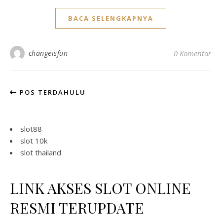
BACA SELENGKAPNYA
changeisfun
0 Komentar
POS TERDAHULU
slot88
slot 10k
slot thailand
LINK AKSES SLOT ONLINE
RESMI TERUPDATE