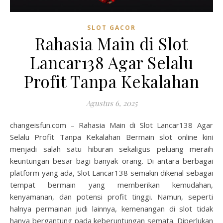
SLOT GACOR
Rahasia Main di Slot
Lancar138 Agar Selalu
Profit Tanpa Kekalahan
Agustus 6, 2025
changeisfun.com – Rahasia Main di Slot Lancar138 Agar
Selalu Profit Tanpa Kekalahan Bermain slot online kini
menjadi salah satu hiburan sekaligus peluang meraih
keuntungan besar bagi banyak orang. Di antara berbagai
platform yang ada, Slot Lancar138 semakin dikenal sebagai
tempat bermain yang memberikan kemudahan,
kenyamanan, dan potensi profit tinggi. Namun, seperti
halnya permainan judi lainnya, kemenangan di slot tidak
hanya bergantung pada keberuntungan semata. Diperlukan