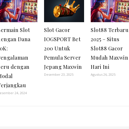
Bermain Slot
Slot Gacor
Slot88 Terbaru
dengan Dana
IOGSPORT Bet
2025 – Situs
0K:
200 Untuk
Slot88 Gacor
Pengalaman
Pemula Server
Mudah Maxwin
Seru dengan
Jepang Maxwin
Hari Ini
Desember 23, 2025
Agustus 26, 2025
Modal
Terjangkau
esember 24, 2024