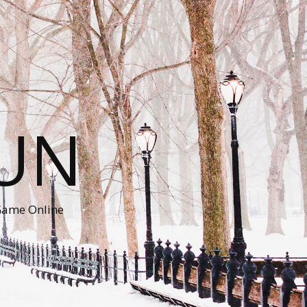
UN
 Game Online