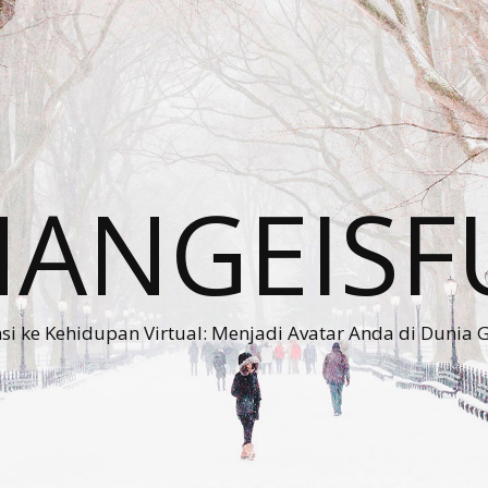
HANGEISF
si ke Kehidupan Virtual: Menjadi Avatar Anda di Dunia