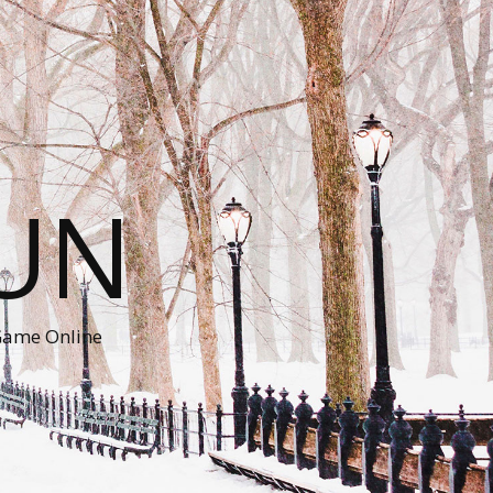
UN
 Game Online