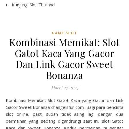
Kunjungi
Slot Thailand
GAME SLOT
Kombinasi Memikat: Slot
Gatot Kaca Yang Gacor
Dan Link Gacor Sweet
Bonanza
Maret 25, 2024
Kombinasi Memikat: Slot Gatot Kaca yang Gacor dan Link
Gacor Sweet Bonanza changeisfun.com Bagi para pencinta
slot online, pasti sudah tidak asing lagi dengan dua
permainan yang sedang digandrungi saat ini, slot Gatot
Kaca dan Sweet Bonanza. Kedua permainan ini sangat