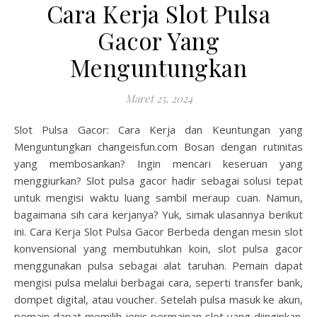
Cara Kerja Slot Pulsa
Gacor Yang
Menguntungkan
Maret 25, 2024
Slot Pulsa Gacor: Cara Kerja dan Keuntungan yang
Menguntungkan changeisfun.com Bosan dengan rutinitas
yang membosankan? Ingin mencari keseruan yang
menggiurkan? Slot pulsa gacor hadir sebagai solusi tepat
untuk mengisi waktu luang sambil meraup cuan. Namun,
bagaimana sih cara kerjanya? Yuk, simak ulasannya berikut
ini. Cara Kerja Slot Pulsa Gacor Berbeda dengan mesin slot
konvensional yang membutuhkan koin, slot pulsa gacor
menggunakan pulsa sebagai alat taruhan. Pemain dapat
mengisi pulsa melalui berbagai cara, seperti transfer bank,
dompet digital, atau voucher. Setelah pulsa masuk ke akun,
pemain dapat memilih jenis permainan slot yang diinginkan.