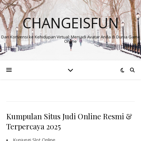
CHANGEISFUN
Dari Konvensi ke Kehidupan Virtual: Menjadi Avatar Anda di Dunia Game
Online
Kumpulan Situs Judi Online Resmi &
Terpercaya 2025
Kunjungi
Slot Online