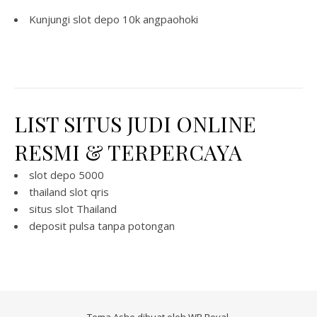
Kunjungi
slot depo 10k angpaohoki
LIST SITUS JUDI ONLINE
RESMI & TERPERCAYA
slot depo 5000
thailand slot qris
situs slot Thailand
deposit pulsa tanpa potongan