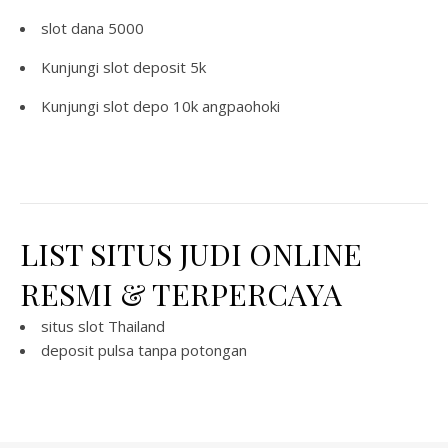
slot dana 5000
Kunjungi
slot deposit 5k
Kunjungi
slot depo 10k angpaohoki
LIST SITUS JUDI ONLINE
RESMI & TERPERCAYA
situs slot Thailand
deposit pulsa tanpa potongan