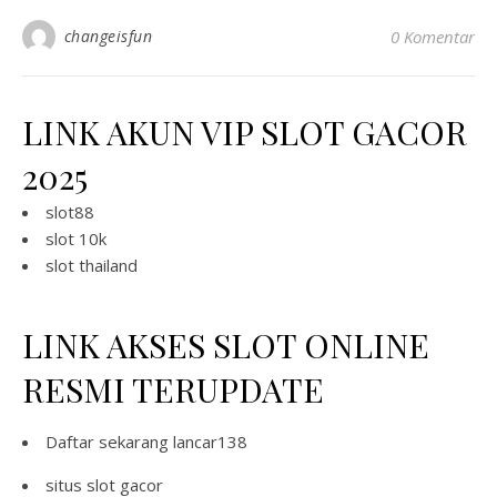
changeisfun
0 Komentar
LINK AKUN VIP SLOT GACOR
2025
slot88
slot 10k
slot thailand
LINK AKSES SLOT ONLINE
RESMI TERUPDATE
Daftar sekarang
lancar138
situs slot gacor