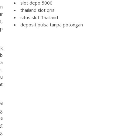
slot depo 5000
an
thailand slot qris
ur
situs slot Thailand
f,
deposit pulsa tanpa potongan
up
nk
ib
pa
a,
au
at
al
ng
ya
ng
ng