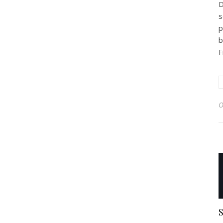
D
s
p
b
F
O
S