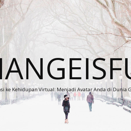
HANGEISF
si ke Kehidupan Virtual: Menjadi Avatar Anda di Dunia