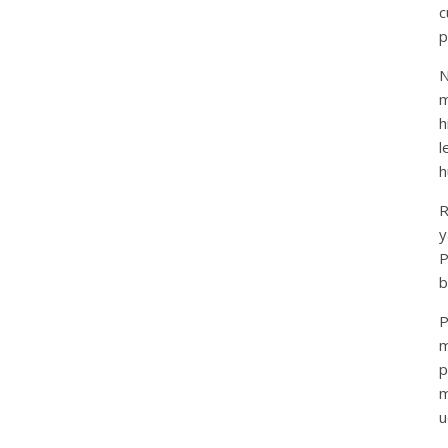
c
p
N
m
h
l
h
R
y
P
b
P
m
p
m
u