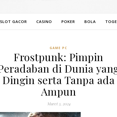
SLOT GACOR
CASINO
POKER
BOLA
TOGE
GAME PC
Frostpunk: Pimpin
Peradaban di Dunia yan
Dingin serta Tanpa ada
Ampun
Maret 3, 2024