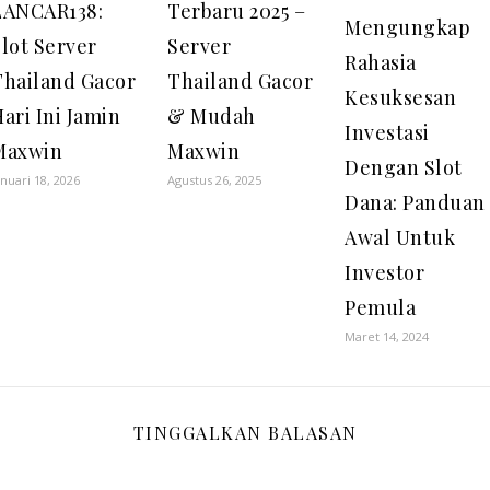
LANCAR138:
Terbaru 2025 –
Mengungkap
lot Server
Server
Rahasia
Thailand Gacor
Thailand Gacor
Kesuksesan
ari Ini Jamin
& Mudah
Investasi
Maxwin
Maxwin
Dengan Slot
anuari 18, 2026
Agustus 26, 2025
Dana: Panduan
Awal Untuk
Investor
Pemula
Maret 14, 2024
TINGGALKAN BALASAN