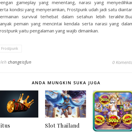
engan gameplay yang menentang, narasi yang menyedihka
erta kondisi yang menyeramkan, Frostpunk udah jadi satu dianta
ermainan survival terhebat dalam setahun lebih terakhir.Bu
anyak pemain yang mencintai kendala serta narasi yang dala
rostpunk yaitu pengalaman yang wajib dimainkan.
Frostpunk
leh
changeisfun
0 Koment
ANDA MUNGKIN SUKA JUGA
itus
Slot Thailand