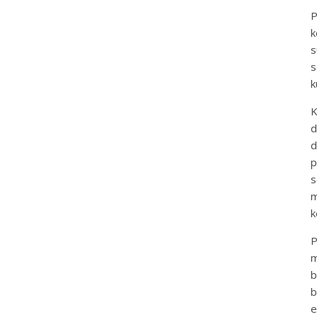
P
k
s
s
k
K
d
d
p
s
m
k
P
m
b
b
e