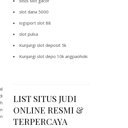
situs slot gacor
slot dana 5000
iogsport slot 88
slot pulsa
Kunjungi
slot deposit 5k
Kunjungi
slot depo 10k angpaohoki
al
di
LIST SITUS JUDI
eh
ONLINE RESMI &
in
an
TERPERCAYA