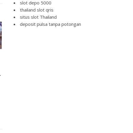
slot depo 5000
thailand slot qris
situs slot Thailand
deposit pulsa tanpa potongan
r