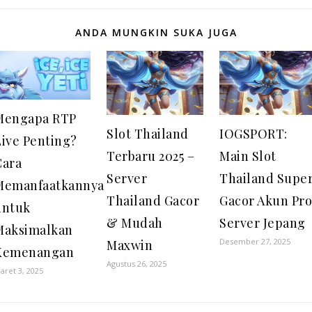
ANDA MUNGKIN SUKA JUGA
Mengapa RTP
Slot Thailand
IOGSPORT:
Live Penting?
Terbaru 2025 –
Main Slot
Cara
Server
Thailand Supe
Memanfaatkannya
Thailand Gacor
Gacor Akun Pro
untuk
& Mudah
Server Jepang
Maksimalkan
Desember 27, 2025
Maxwin
Kemenangan
Agustus 26, 2025
aret 3, 2025