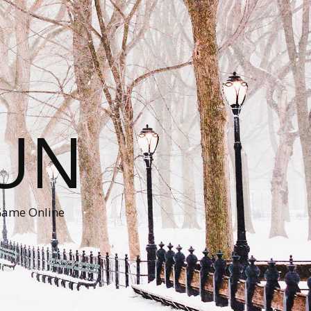
UN
 Game Online