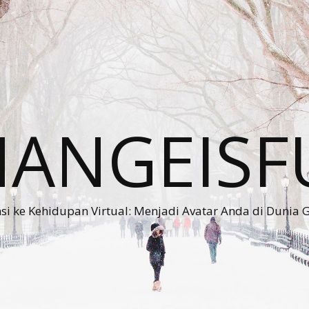
HANGEISF
si ke Kehidupan Virtual: Menjadi Avatar Anda di Dunia