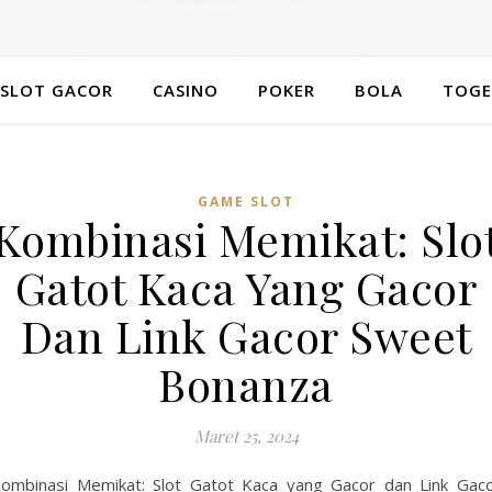
SLOT GACOR
CASINO
POKER
BOLA
TOGE
GAME SLOT
Kombinasi Memikat: Slo
Gatot Kaca Yang Gacor
Dan Link Gacor Sweet
Bonanza
Maret 25, 2024
ombinasi Memikat: Slot Gatot Kaca yang Gacor dan Link Gac