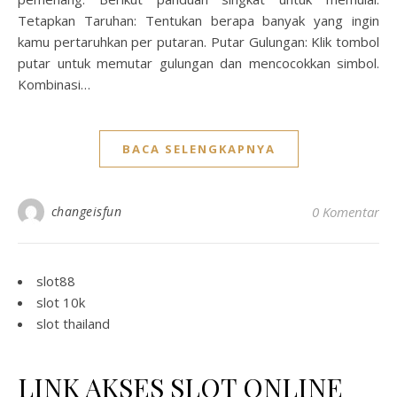
Tetapkan Taruhan: Tentukan berapa banyak yang ingin
kamu pertaruhkan per putaran. Putar Gulungan: Klik tombol
putar untuk memutar gulungan dan mencocokkan simbol.
Kombinasi…
BACA SELENGKAPNYA
changeisfun
0 Komentar
slot88
slot 10k
slot thailand
LINK AKSES SLOT ONLINE