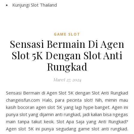
Kunjungi
Slot Thailand
GAME SLOT
Sensasi Bermain Di Agen
Slot 5K Dengan Slot Anti
Rungkad
Maret 27, 2024
Sensasi Bermain di Agen Slot 5K dengan Slot Anti Rungkad
changeisfun.com Halo, para pecinta slot! Nih, mimin mau
kasih bocoran agen slot 5K yang lagi hype banget. Agen ini
punya slot yang dijamin anti rungkad, jadi kalian bisa ngegas
main tanpa takut keok. Slot Apa Saja yang Anti Rungkad?
Agen slot 5K ini punya segudang game slot anti rungkad.