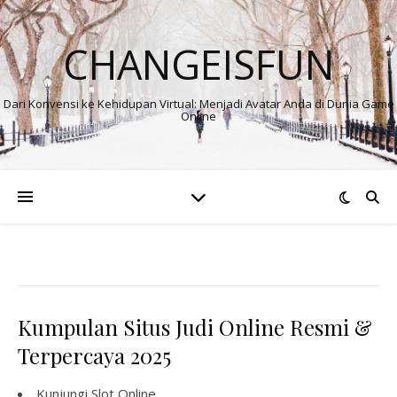
CHANGEISFUN
Dari Konvensi ke Kehidupan Virtual: Menjadi Avatar Anda di Dunia Game
Online
Kumpulan Situs Judi Online Resmi &
Terpercaya 2025
Kunjungi
Slot Online