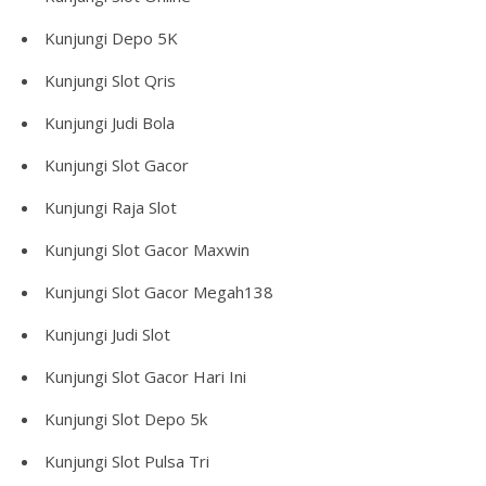
Kunjungi
Depo 5K
Kunjungi
Slot Qris
Kunjungi
Judi Bola
Kunjungi
Slot Gacor
Kunjungi
Raja Slot
Kunjungi
Slot Gacor Maxwin
Kunjungi
Slot Gacor Megah138
Kunjungi
Judi Slot
Kunjungi
Slot Gacor Hari Ini
Kunjungi
Slot Depo 5k
Kunjungi
Slot Pulsa Tri