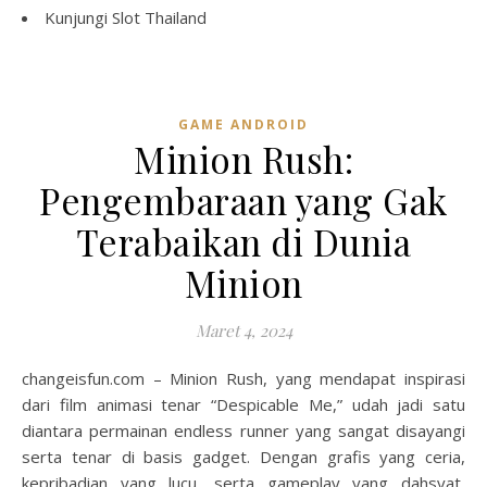
Kunjungi
Slot Thailand
GAME ANDROID
Minion Rush:
Pengembaraan yang Gak
Terabaikan di Dunia
Minion
Maret 4, 2024
changeisfun.com – Minion Rush, yang mendapat inspirasi
dari film animasi tenar “Despicable Me,” udah jadi satu
diantara permainan endless runner yang sangat disayangi
serta tenar di basis gadget. Dengan grafis yang ceria,
kepribadian yang lucu, serta gameplay yang dahsyat,