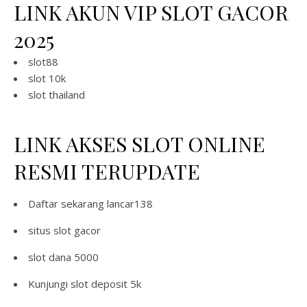
LINK AKUN VIP SLOT GACOR
2025
slot88
slot 10k
slot thailand
LINK AKSES SLOT ONLINE
RESMI TERUPDATE
Daftar sekarang
lancar138
situs slot gacor
slot dana 5000
Kunjungi
slot deposit 5k