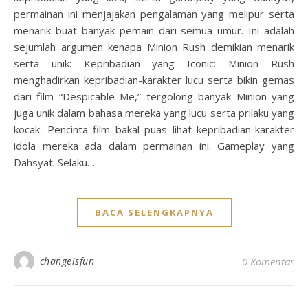
permainan ini menjajakan pengalaman yang melipur serta
menarik buat banyak pemain dari semua umur. Ini adalah
sejumlah argumen kenapa Minion Rush demikian menarik
serta unik: Kepribadian yang Iconic: Minion Rush
menghadirkan kepribadian-karakter lucu serta bikin gemas
dari film “Despicable Me,” tergolong banyak Minion yang
juga unik dalam bahasa mereka yang lucu serta prilaku yang
kocak. Pencinta film bakal puas lihat kepribadian-karakter
idola mereka ada dalam permainan ini. Gameplay yang
Dahsyat: Selaku…
BACA SELENGKAPNYA
changeisfun
0 Komentar