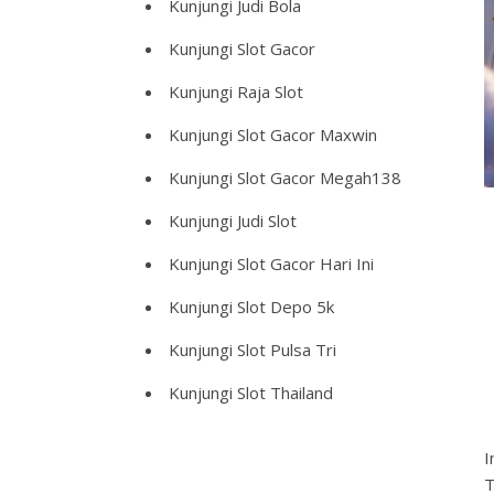
Kunjungi
Judi Bola
Kunjungi
Slot Gacor
Kunjungi
Raja Slot
Kunjungi
Slot Gacor Maxwin
Kunjungi
Slot Gacor Megah138
Kunjungi
Judi Slot
Kunjungi
Slot Gacor Hari Ini
Kunjungi
Slot Depo 5k
Kunjungi
Slot Pulsa Tri
Kunjungi
Slot Thailand
I
T