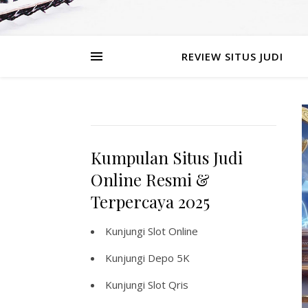
REVIEW SITUS JUDI
Kumpulan Situs Judi
Online Resmi &
Terpercaya 2025
Kunjungi
Slot Online
Kunjungi
Depo 5K
Kunjungi
Slot Qris