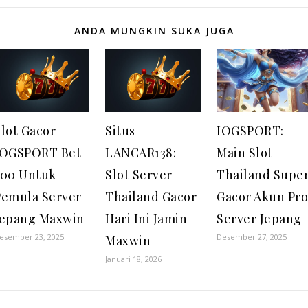
ANDA MUNGKIN SUKA JUGA
lot Gacor
Situs
IOGSPORT:
IOGSPORT Bet
LANCAR138:
Main Slot
200 Untuk
Slot Server
Thailand Supe
Pemula Server
Thailand Gacor
Gacor Akun Pro
Jepang Maxwin
Hari Ini Jamin
Server Jepang
esember 23, 2025
Desember 27, 2025
Maxwin
Januari 18, 2026