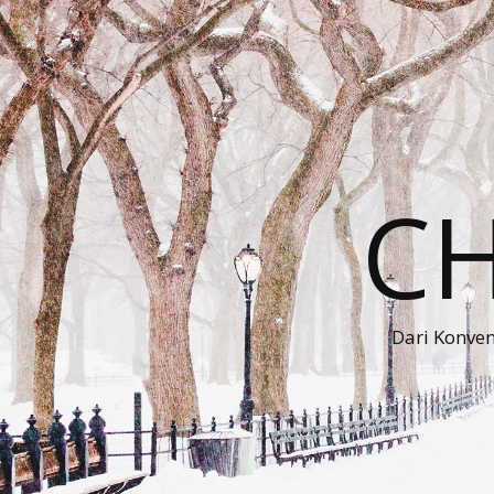
C
Dari Konven