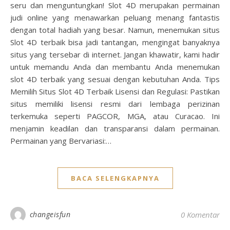
seru dan menguntungkan! Slot 4D merupakan permainan
judi online yang menawarkan peluang menang fantastis
dengan total hadiah yang besar. Namun, menemukan situs
Slot 4D terbaik bisa jadi tantangan, mengingat banyaknya
situs yang tersebar di internet. Jangan khawatir, kami hadir
untuk memandu Anda dan membantu Anda menemukan
slot 4D terbaik yang sesuai dengan kebutuhan Anda. Tips
Memilih Situs Slot 4D Terbaik Lisensi dan Regulasi: Pastikan
situs memiliki lisensi resmi dari lembaga perizinan
terkemuka seperti PAGCOR, MGA, atau Curacao. Ini
menjamin keadilan dan transparansi dalam permainan.
Permainan yang Bervariasi:…
BACA SELENGKAPNYA
changeisfun
0 Komentar