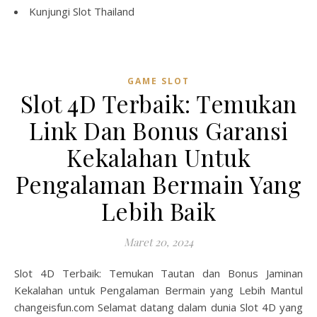
Kunjungi
Slot Thailand
GAME SLOT
Slot 4D Terbaik: Temukan
Link Dan Bonus Garansi
Kekalahan Untuk
Pengalaman Bermain Yang
Lebih Baik
Maret 20, 2024
Slot 4D Terbaik: Temukan Tautan dan Bonus Jaminan
Kekalahan untuk Pengalaman Bermain yang Lebih Mantul
changeisfun.com Selamat datang dalam dunia Slot 4D yang