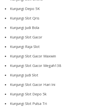
Kunjungi
Depo 5K
Kunjungi
Slot Qris
Kunjungi
Judi Bola
Kunjungi
Slot Gacor
Kunjungi
Raja Slot
Kunjungi
Slot Gacor Maxwin
Kunjungi
Slot Gacor Megah138
Kunjungi
Judi Slot
Kunjungi
Slot Gacor Hari Ini
Kunjungi
Slot Depo 5k
Kunjungi
Slot Pulsa Tri