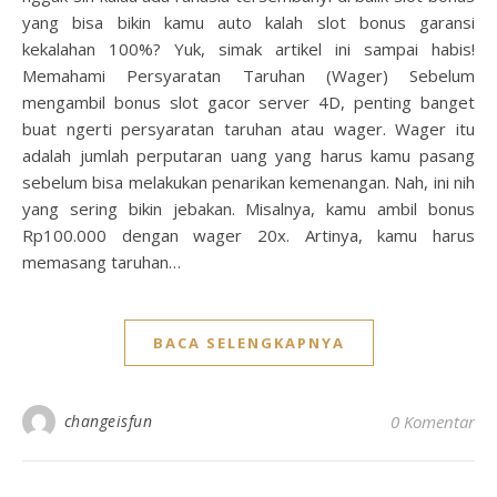
yang bisa bikin kamu auto kalah slot bonus garansi
kekalahan 100%? Yuk, simak artikel ini sampai habis!
Memahami Persyaratan Taruhan (Wager) Sebelum
mengambil bonus slot gacor server 4D, penting banget
buat ngerti persyaratan taruhan atau wager. Wager itu
adalah jumlah perputaran uang yang harus kamu pasang
sebelum bisa melakukan penarikan kemenangan. Nah, ini nih
yang sering bikin jebakan. Misalnya, kamu ambil bonus
Rp100.000 dengan wager 20x. Artinya, kamu harus
memasang taruhan…
BACA SELENGKAPNYA
changeisfun
0 Komentar