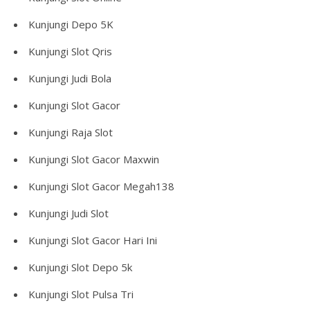
Kunjungi
Depo 5K
Kunjungi
Slot Qris
Kunjungi
Judi Bola
Kunjungi
Slot Gacor
Kunjungi
Raja Slot
Kunjungi
Slot Gacor Maxwin
Kunjungi
Slot Gacor Megah138
Kunjungi
Judi Slot
Kunjungi
Slot Gacor Hari Ini
Kunjungi
Slot Depo 5k
Kunjungi
Slot Pulsa Tri