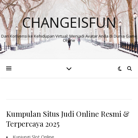
CHANGEISFUN
Dari Konvensi ke Kehidupan Virtual: Menjadi Avatar Anda di Dunia Game
Online
Kumpulan Situs Judi Online Resmi &
Terpercaya 2025
Kunjungi
Slot Online