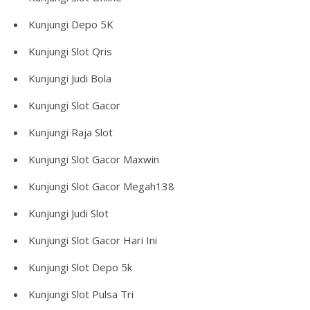
Kunjungi
Depo 5K
Kunjungi
Slot Qris
Kunjungi
Judi Bola
Kunjungi
Slot Gacor
Kunjungi
Raja Slot
Kunjungi
Slot Gacor Maxwin
Kunjungi
Slot Gacor Megah138
Kunjungi
Judi Slot
Kunjungi
Slot Gacor Hari Ini
Kunjungi
Slot Depo 5k
Kunjungi
Slot Pulsa Tri