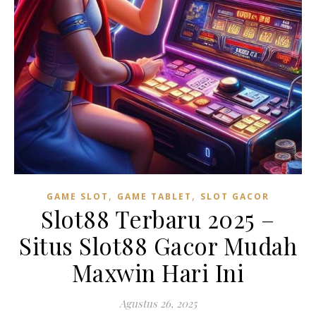
,
,
GAME SLOT
GAME TABLET
SLOT GACOR
Slot88 Terbaru 2025 –
Situs Slot88 Gacor Mudah
Maxwin Hari Ini
Agustus 26, 2025