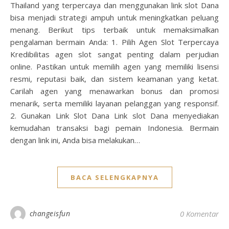
Thailand yang terpercaya dan menggunakan link slot Dana
bisa menjadi strategi ampuh untuk meningkatkan peluang
menang. Berikut tips terbaik untuk memaksimalkan
pengalaman bermain Anda: 1. Pilih Agen Slot Terpercaya
Kredibilitas agen slot sangat penting dalam perjudian
online. Pastikan untuk memilih agen yang memiliki lisensi
resmi, reputasi baik, dan sistem keamanan yang ketat.
Carilah agen yang menawarkan bonus dan promosi
menarik, serta memiliki layanan pelanggan yang responsif.
2. Gunakan Link Slot Dana Link slot Dana menyediakan
kemudahan transaksi bagi pemain Indonesia. Bermain
dengan link ini, Anda bisa melakukan…
BACA SELENGKAPNYA
changeisfun
0 Komentar