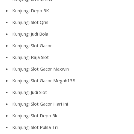
Kunjungi
Depo 5K
Kunjungi
Slot Qris
Kunjungi
Judi Bola
Kunjungi
Slot Gacor
Kunjungi
Raja Slot
Kunjungi
Slot Gacor Maxwin
Kunjungi
Slot Gacor Megah138
Kunjungi
Judi Slot
Kunjungi
Slot Gacor Hari Ini
Kunjungi
Slot Depo 5k
Kunjungi
Slot Pulsa Tri