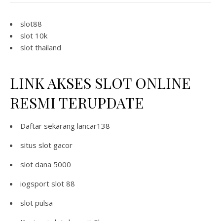
slot88
slot 10k
slot thailand
LINK AKSES SLOT ONLINE
RESMI TERUPDATE
Daftar sekarang
lancar138
situs slot gacor
slot dana 5000
iogsport slot 88
slot pulsa