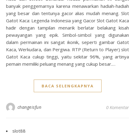
banyak penggemarnya karena menawarkan hadiah-hadiah
yang besar dan tentunya gacor alias mudah menang. Slot
Gatot Kaca: Legenda Indonesia yang Gacor Slot Gatot Kaca
hadir dengan tampilan menarik berlatar belakang kisah
pewayangan yang epik. Simbol-simbol yang digunakan
dalam permainan ini sangat ikonik, seperti gambar Gatot
Kaca, Werkudara, dan Pergiwa. RTP (Return to Player) slot
Gatot Kaca cukup tinggi, yaitu sekitar 96%, yang artinya
pemain memiliki peluang menang yang cukup besar.…
BACA SELENGKAPNYA
changeisfun
0 Komentar
slot88