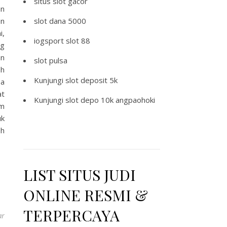
situs slot gacor
an
en
slot dana 5000
i,
iogsport slot 88
ng
an
slot pulsa
ah
Kunjungi
slot deposit 5k
pa
at
Kunjungi
slot depo 10k angpaohoki
am
uk
ah
LIST SITUS JUDI
ONLINE RESMI &
TERPERCAYA
ar