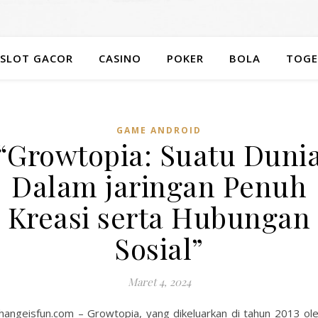
SLOT GACOR
CASINO
POKER
BOLA
TOGE
GAME ANDROID
“Growtopia: Suatu Duni
Dalam jaringan Penuh
Kreasi serta Hubungan
Sosial”
Maret 4, 2024
hangeisfun.com – Growtopia, yang dikeluarkan di tahun 2013 ol