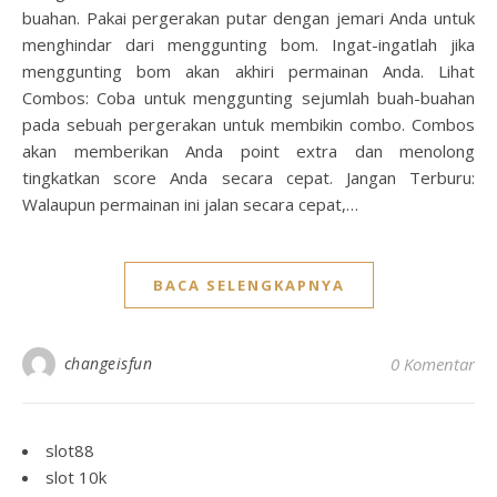
buahan. Pakai pergerakan putar dengan jemari Anda untuk
menghindar dari menggunting bom. Ingat-ingatlah jika
menggunting bom akan akhiri permainan Anda. Lihat
Combos: Coba untuk menggunting sejumlah buah-buahan
pada sebuah pergerakan untuk membikin combo. Combos
akan memberikan Anda point extra dan menolong
tingkatkan score Anda secara cepat. Jangan Terburu:
Walaupun permainan ini jalan secara cepat,…
BACA SELENGKAPNYA
changeisfun
0 Komentar
slot88
slot 10k