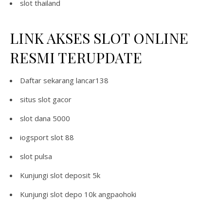
slot thailand
LINK AKSES SLOT ONLINE
RESMI TERUPDATE
Daftar sekarang
lancar138
situs slot gacor
slot dana 5000
iogsport slot 88
slot pulsa
Kunjungi
slot deposit 5k
Kunjungi
slot depo 10k angpaohoki