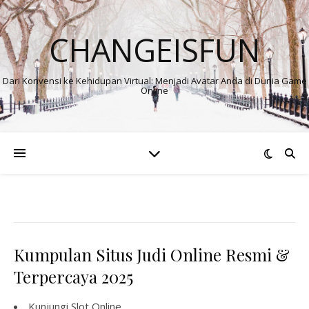
CHANGEISFUN
Dari Konvensi ke Kehidupan Virtual: Menjadi Avatar Anda di Dunia Game
Online
Kumpulan Situs Judi Online Resmi &
Terpercaya 2025
Kunjungi
Slot Online