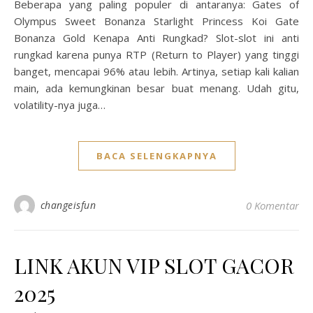
Beberapa yang paling populer di antaranya: Gates of
Olympus Sweet Bonanza Starlight Princess Koi Gate
Bonanza Gold Kenapa Anti Rungkad? Slot-slot ini anti
rungkad karena punya RTP (Return to Player) yang tinggi
banget, mencapai 96% atau lebih. Artinya, setiap kali kalian
main, ada kemungkinan besar buat menang. Udah gitu,
volatility-nya juga…
BACA SELENGKAPNYA
changeisfun
0 Komentar
LINK AKUN VIP SLOT GACOR
2025