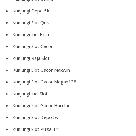
Kunjungi
Depo 5K
Kunjungi
Slot Qris
Kunjungi
Judi Bola
Kunjungi
Slot Gacor
Kunjungi
Raja Slot
Kunjungi
Slot Gacor Maxwin
Kunjungi
Slot Gacor Megah138
Kunjungi
Judi Slot
Kunjungi
Slot Gacor Hari Ini
Kunjungi
Slot Depo 5k
Kunjungi
Slot Pulsa Tri